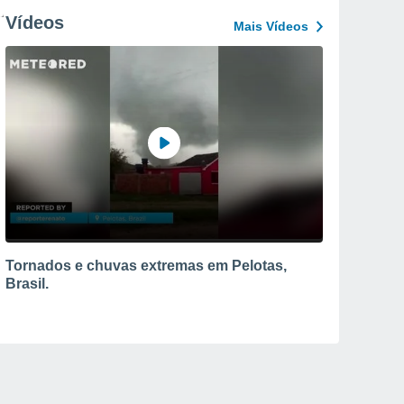
Vídeos
Mais Vídeos
Tornados e chuvas extremas em Pelotas,
Brasil.