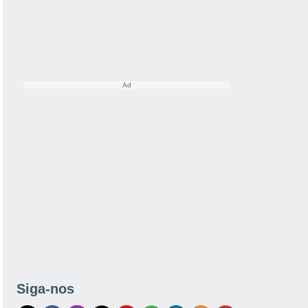
Siga-nos