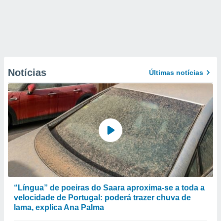
Notícias
Últimas notícias
“Língua” de poeiras do Saara aproxima-se a toda a
velocidade de Portugal: poderá trazer chuva de
lama, explica Ana Palma