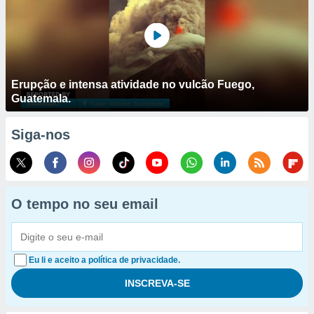
Erupção e intensa atividade no vulcão Fuego,
Guatemala.
Siga-nos
O tempo no seu email
Eu li e aceito a política de privacidade.