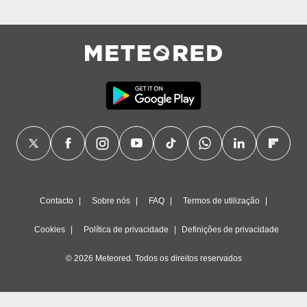
Contacto
Sobre nós
FAQ
Termos de utilização
Cookies
Política de privacidade
Definições de privacidade
© 2026 Meteored. Todos os direitos reservados