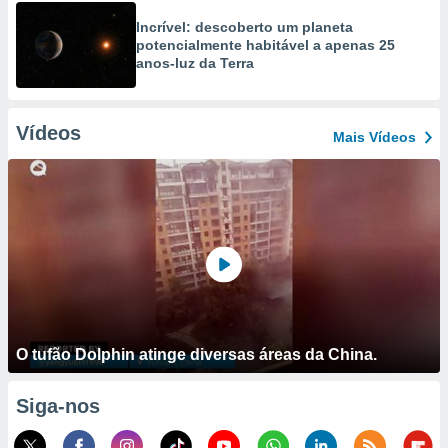
Incrível: descoberto um planeta
potencialmente habitável a apenas 25
anos-luz da Terra
Vídeos
Mais Vídeos
O tufão Dolphin atinge diversas áreas da China.
Siga-nos