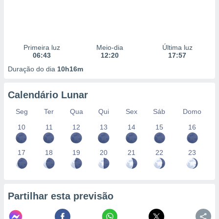
Primeira luz
Meio-dia
Última luz
06:43
12:20
17:57
Duração do dia
10h16m
Calendário Lunar
Seg
Ter
Qua
Qui
Sex
Sáb
Domo
10
11
12
13
14
15
16
17
18
19
20
21
22
23
Partilhar esta previsão