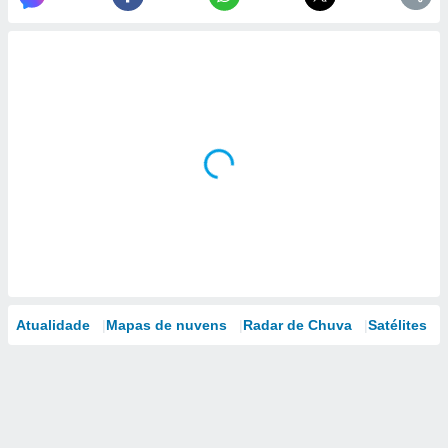
Atualidade
Mapas de nuvens
Radar de Chuva
Satélites