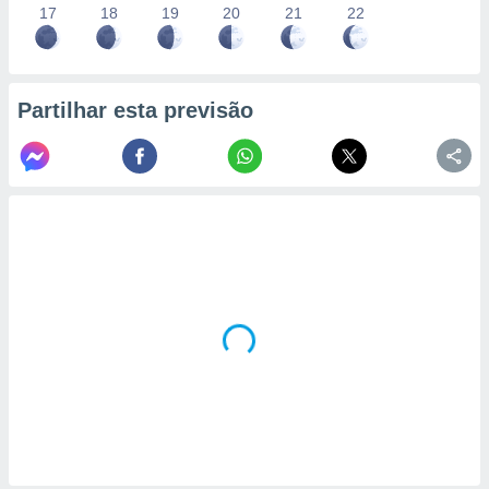
17
18
19
20
21
22
Partilhar esta previsão