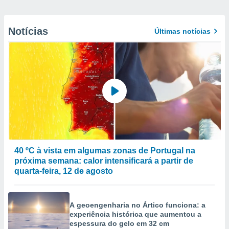
Notícias
Últimas notícias
40 ºC à vista em algumas zonas de Portugal na
próxima semana: calor intensificará a partir de
quarta-feira, 12 de agosto
A geoengenharia no Ártico funciona: a
experiência histórica que aumentou a
espessura do gelo em 32 cm