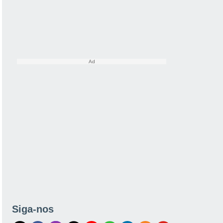
Siga-nos