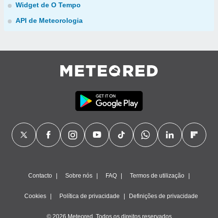
Widget de O Tempo
API de Meteorologia
Contacto
Sobre nós
FAQ
Termos de utilização
Cookies
Política de privacidade
Definições de privacidade
© 2026 Meteored. Todos os direitos reservados