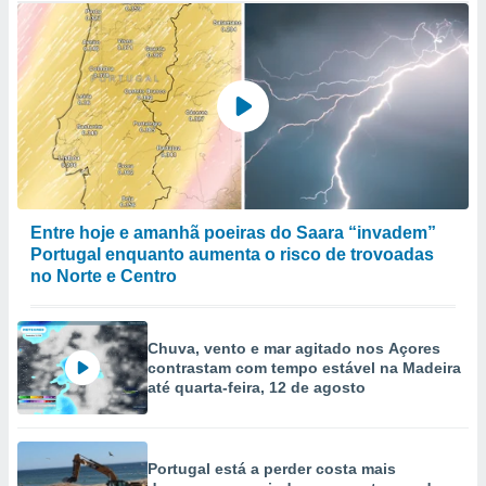
Entre hoje e amanhã poeiras do Saara “invadem”
Portugal enquanto aumenta o risco de trovoadas
no Norte e Centro
Chuva, vento e mar agitado nos Açores
contrastam com tempo estável na Madeira
até quarta-feira, 12 de agosto
Portugal está a perder costa mais