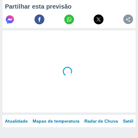
Partilhar esta previsão
Atualidade
Mapas de temperatura
Radar de Chuva
Satélit