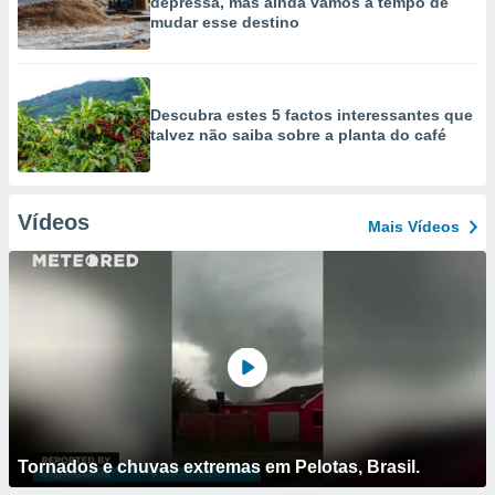
depressa, mas ainda vamos a tempo de
mudar esse destino
Descubra estes 5 factos interessantes que
talvez não saiba sobre a planta do café
Vídeos
Mais Vídeos
Tornados e chuvas extremas em Pelotas, Brasil.