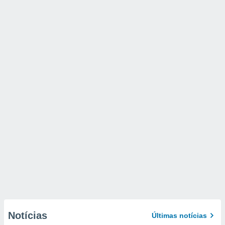
Notícias
Últimas notícias