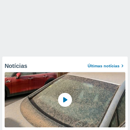
Notícias
Últimas notícias