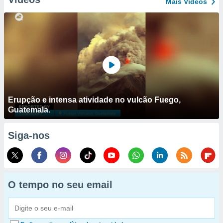
Mais Vídeos
Erupção e intensa atividade no vulcão Fuego,
Guatemala.
Siga-nos
O tempo no seu email