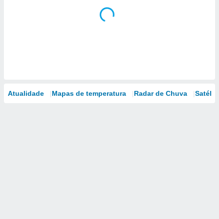
Atualidade
Mapas de temperatura
Radar de Chuva
Satélit