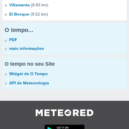
Villamanta
(8.83 km)
El Bosque
(9.52 km)
O tempo...
PDF
mais informações
O tempo no seu Site
Widget de O Tempo
API de Meteorologia