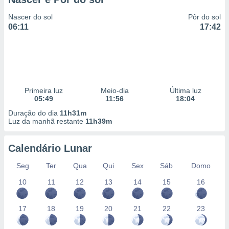
Nascer do sol
Pôr do sol
06:11
17:42
Primeira luz
Meio-dia
Última luz
05:49
11:56
18:04
Duração do dia
11h31m
Luz da manhã restante
11h39m
Calendário Lunar
Seg
Ter
Qua
Qui
Sex
Sáb
Domo
10
11
12
13
14
15
16
17
18
19
20
21
22
23