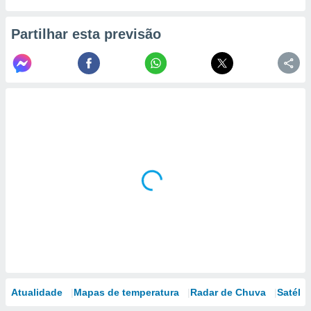
Partilhar esta previsão
Atualidade
Mapas de temperatura
Radar de Chuva
Satélit