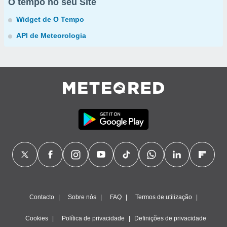
O tempo no seu Site
Widget de O Tempo
API de Meteorologia
Contacto
Sobre nós
FAQ
Termos de utilização
Cookies
Política de privacidade
Definições de privacidade