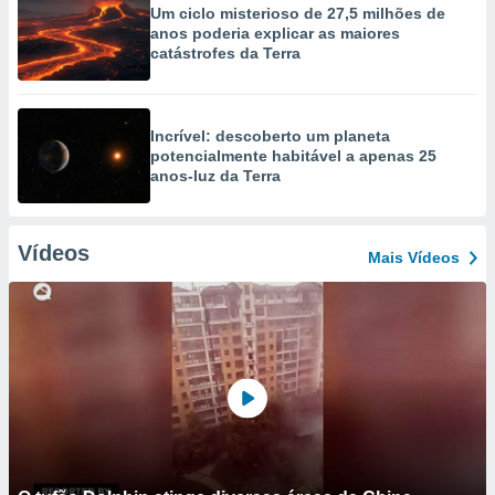
Um ciclo misterioso de 27,5 milhões de
anos poderia explicar as maiores
catástrofes da Terra
Incrível: descoberto um planeta
potencialmente habitável a apenas 25
anos-luz da Terra
Vídeos
Mais Vídeos