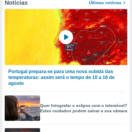
Notícias
Últimas notícias
Portugal prepara-se para uma nova subida das
temperaturas: assim será o tempo de 10 a 16 de
agosto
Quer fotografar o eclipse com o telemóvel?
Estes cuidados podem salvar a sua câmara