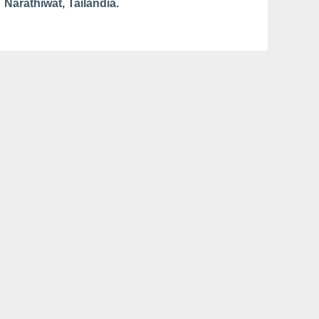
Narathiwat, Tailândia.