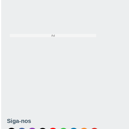
Siga-nos