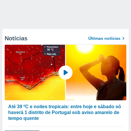
Notícias
Últimas notícias
Até 39 ºC e noites tropicais: entre hoje e sábado só
haverá 1 distrito de Portugal sob aviso amarelo de
tempo quente