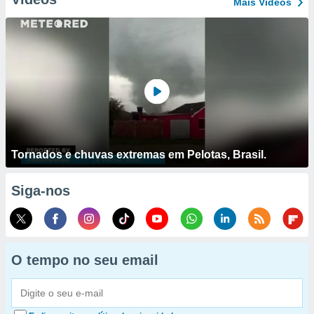
Mais Vídeos
Tornados e chuvas extremas em Pelotas, Brasil.
Siga-nos
O tempo no seu email