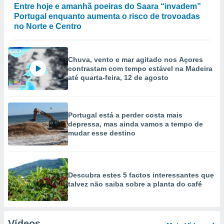
Entre hoje e amanhã poeiras do Saara “invadem”
Portugal enquanto aumenta o risco de trovoadas
no Norte e Centro
Chuva, vento e mar agitado nos Açores
contrastam com tempo estável na Madeira
até quarta-feira, 12 de agosto
Portugal está a perder costa mais
depressa, mas ainda vamos a tempo de
mudar esse destino
Descubra estes 5 factos interessantes que
talvez não saiba sobre a planta do café
Vídeos