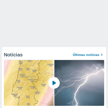
Notícias
Últimas notícias