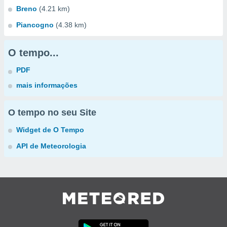
Breno
(4.21 km)
Piancogno
(4.38 km)
O tempo...
PDF
mais informações
O tempo no seu Site
Widget de O Tempo
API de Meteorologia