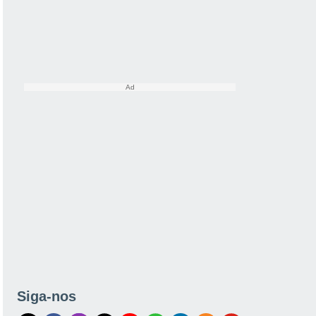
Siga-nos