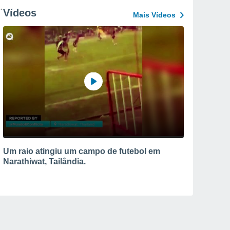
Vídeos
Mais Vídeos
Um raio atingiu um campo de futebol em
Narathiwat, Tailândia.