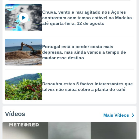
Chuva, vento e mar agitado nos Açores
contrastam com tempo estável na Madeira
até quarta-feira, 12 de agosto
Portugal está a perder costa mais
depressa, mas ainda vamos a tempo de
mudar esse destino
Descubra estes 5 factos interessantes que
talvez não saiba sobre a planta do café
Vídeos
Mais Vídeos