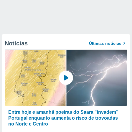
Notícias
Últimas notícias
Entre hoje e amanhã poeiras do Saara “invadem”
Portugal enquanto aumenta o risco de trovoadas
no Norte e Centro