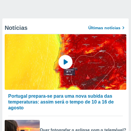
Notícias
Últimas notícias
Portugal prepara-se para uma nova subida das
temperaturas: assim será o tempo de 10 a 16 de
agosto
Quer fotografar o eclipse com o telemóvel?