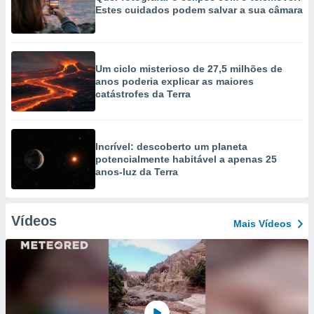
Estes cuidados podem salvar a sua câmara
Um ciclo misterioso de 27,5 milhões de
anos poderia explicar as maiores
catástrofes da Terra
Incrível: descoberto um planeta
potencialmente habitável a apenas 25
anos-luz da Terra
Vídeos
Mais Vídeos