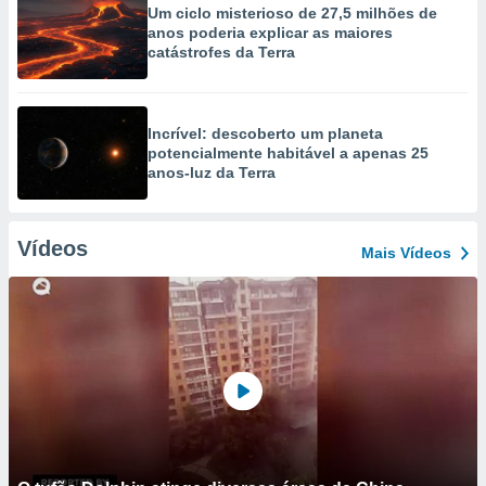
Um ciclo misterioso de 27,5 milhões de
anos poderia explicar as maiores
catástrofes da Terra
Incrível: descoberto um planeta
potencialmente habitável a apenas 25
anos-luz da Terra
Vídeos
Mais Vídeos