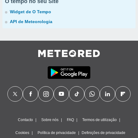
O tempo no seu Site
Widget de O Tempo
API de Meteorologia
Contacto
Sobre nós
FAQ
Termos de utilização
Cookies
Política de privacidade
Definições de privacidade