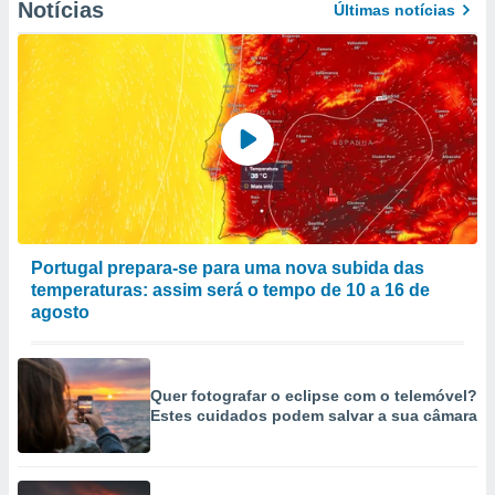
Notícias
Últimas notícias
Portugal prepara-se para uma nova subida das
temperaturas: assim será o tempo de 10 a 16 de
agosto
Quer fotografar o eclipse com o telemóvel?
Estes cuidados podem salvar a sua câmara