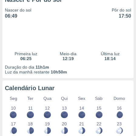
Nascer do sol
Pôr do sol
06:49
17:50
Primeira luz
Meio-dia
Última luz
06:25
12:19
18:14
Duração do dia
11h1m
Luz da manhã restante
10h50m
Calendário Lunar
Seg
Ter
Qua
Qui
Sex
Sáb
Domo
10
11
12
13
14
15
16
17
18
19
20
21
22
23