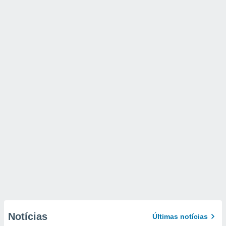
Notícias
Últimas notícias