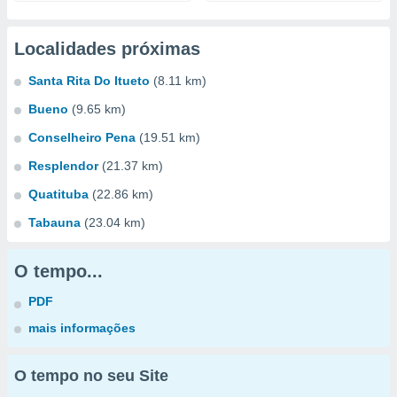
Localidades próximas
Santa Rita Do Itueto
(8.11 km)
Bueno
(9.65 km)
Conselheiro Pena
(19.51 km)
Resplendor
(21.37 km)
Quatituba
(22.86 km)
Tabauna
(23.04 km)
O tempo...
PDF
mais informações
O tempo no seu Site