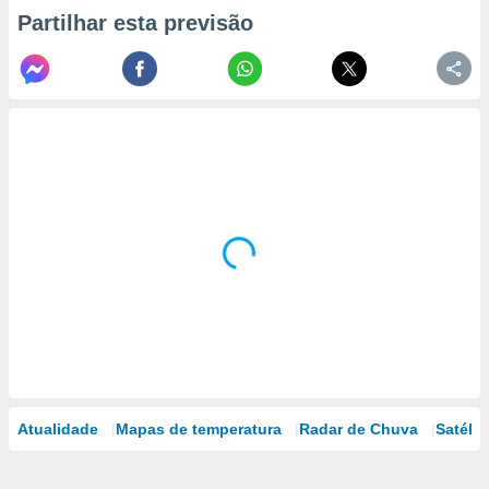
Partilhar esta previsão
Atualidade
Mapas de temperatura
Radar de Chuva
Satélit