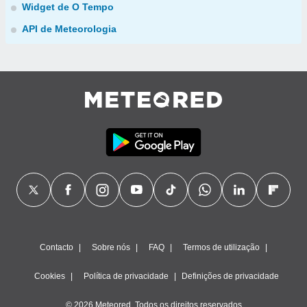
Widget de O Tempo
API de Meteorologia
Contacto
Sobre nós
FAQ
Termos de utilização
Cookies
Política de privacidade
Definições de privacidade
© 2026 Meteored. Todos os direitos reservados