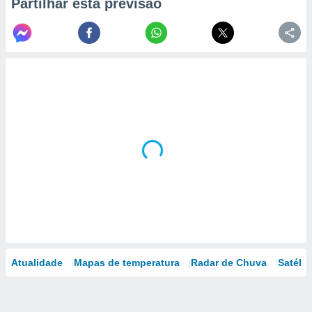
Partilhar esta previsão
Atualidade
Mapas de temperatura
Radar de Chuva
Satélit