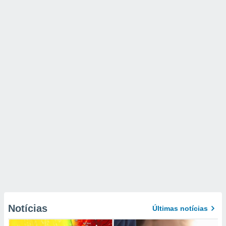
Notícias
Últimas notícias