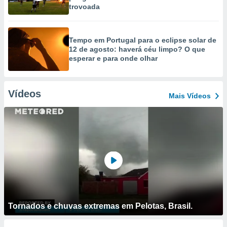
trovoada
Tempo em Portugal para o eclipse solar de
12 de agosto: haverá céu limpo? O que
esperar e para onde olhar
Vídeos
Mais Vídeos
Tornados e chuvas extremas em Pelotas, Brasil.