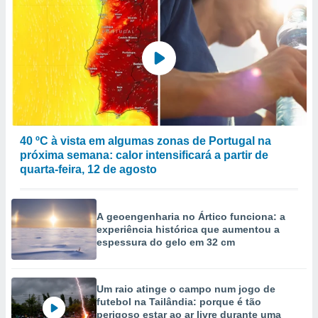
40 ºC à vista em algumas zonas de Portugal na
próxima semana: calor intensificará a partir de
quarta-feira, 12 de agosto
A geoengenharia no Ártico funciona: a
experiência histórica que aumentou a
espessura do gelo em 32 cm
Um raio atinge o campo num jogo de
futebol na Tailândia: porque é tão
perigoso estar ao ar livre durante uma