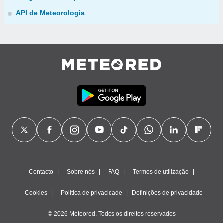
API de Meteorologia
Contacto
Sobre nós
FAQ
Termos de utilização
Cookies
Política de privacidade
Definições de privacidade
© 2026 Meteored. Todos os direitos reservados