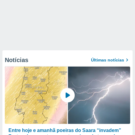
Notícias
Últimas notícias
Entre hoje e amanhã poeiras do Saara “invadem”