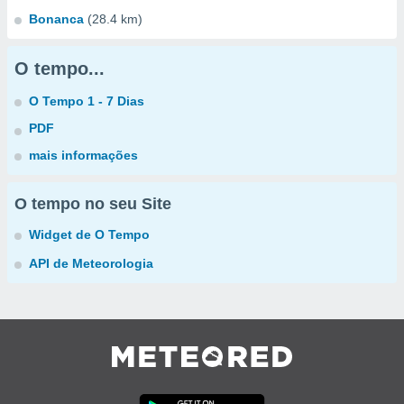
Bonanca
(28.4 km)
O tempo...
O Tempo 1 - 7 Dias
PDF
mais informações
O tempo no seu Site
Widget de O Tempo
API de Meteorologia