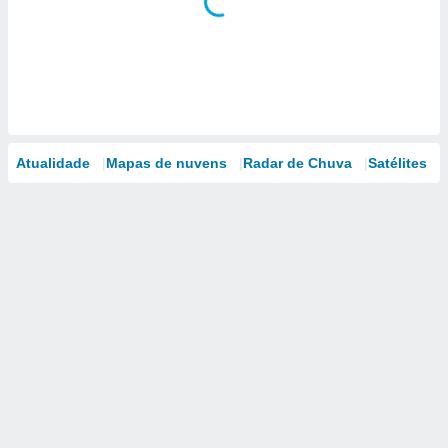
Atualidade
Mapas de nuvens
Radar de Chuva
Satélites