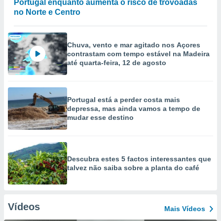
Portugal enquanto aumenta o risco de trovoadas
no Norte e Centro
Chuva, vento e mar agitado nos Açores
contrastam com tempo estável na Madeira
até quarta-feira, 12 de agosto
Portugal está a perder costa mais
depressa, mas ainda vamos a tempo de
mudar esse destino
Descubra estes 5 factos interessantes que
talvez não saiba sobre a planta do café
Vídeos
Mais Vídeos