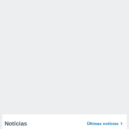
Notícias
Últimas notícias