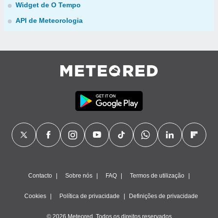
Widget de O Tempo
API de Meteorologia
Contacto
Sobre nós
FAQ
Termos de utilização
Cookies
Política de privacidade
Definições de privacidade
© 2026 Meteored. Todos os direitos reservados