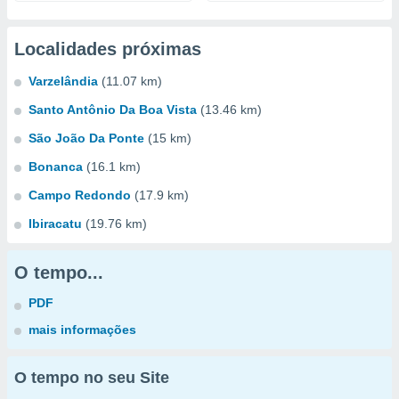
Localidades próximas
Varzelândia
(11.07 km)
Santo Antônio Da Boa Vista
(13.46 km)
São João Da Ponte
(15 km)
Bonanca
(16.1 km)
Campo Redondo
(17.9 km)
Ibiracatu
(19.76 km)
O tempo...
PDF
mais informações
O tempo no seu Site