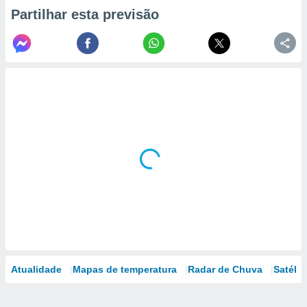
Partilhar esta previsão
Atualidade
Mapas de temperatura
Radar de Chuva
Satélit