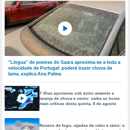
“Língua” de poeiras do Saara aproxima-se a toda a
velocidade de Portugal: poderá trazer chuva de
lama, explica Ana Palma
7 ilhas açorianas sob aviso amarelo e
laranja de chuva e vento: saiba as horas
mais críticas desta quinta, 6 de agosto
Nuvens de fogo, rajadas de calor e raios: o