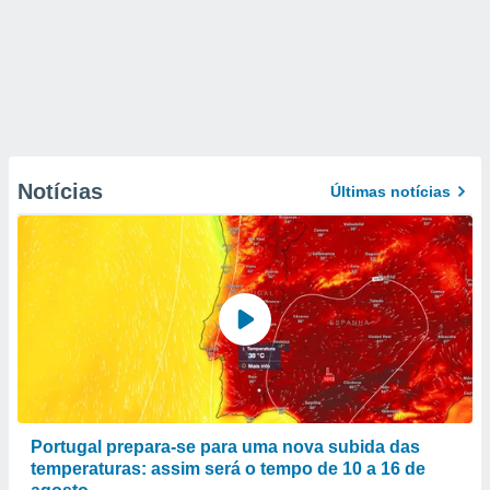
Notícias
Últimas notícias
Portugal prepara-se para uma nova subida das
temperaturas: assim será o tempo de 10 a 16 de