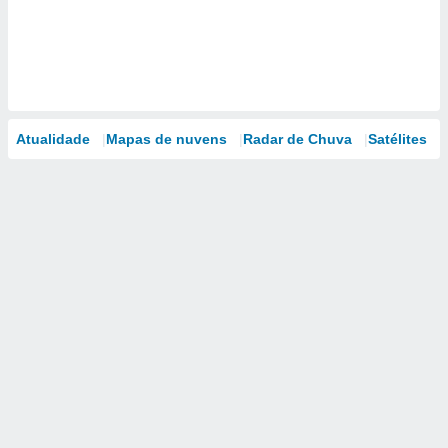
Atualidade
Mapas de nuvens
Radar de Chuva
Satélites