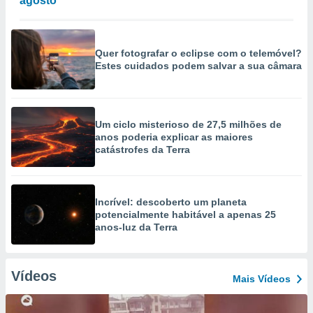
agosto
Quer fotografar o eclipse com o telemóvel?
Estes cuidados podem salvar a sua câmara
Um ciclo misterioso de 27,5 milhões de
anos poderia explicar as maiores
catástrofes da Terra
Incrível: descoberto um planeta
potencialmente habitável a apenas 25
anos-luz da Terra
Vídeos
Mais Vídeos