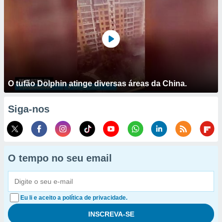
O tufão Dolphin atinge diversas áreas da China.
Siga-nos
O tempo no seu email
Eu li e aceito a política de privacidade.