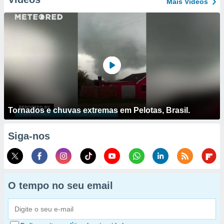
Mais Vídeos
Tornados e chuvas extremas em Pelotas, Brasil.
Siga-nos
O tempo no seu email