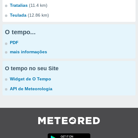
Tratalias
(11.4 km)
Teulada
(12.86 km)
O tempo...
PDF
mais informações
O tempo no seu Site
Widget de O Tempo
API de Meteorologia