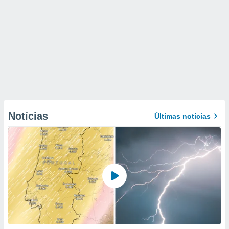
Notícias
Últimas notícias