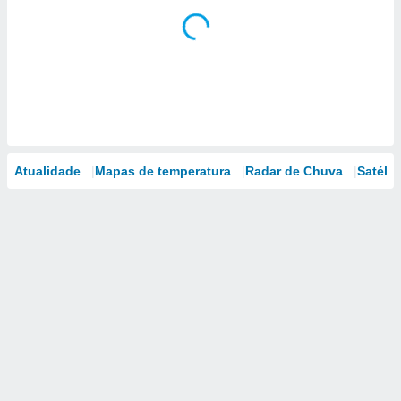
Atualidade
Mapas de temperatura
Radar de Chuva
Satélit