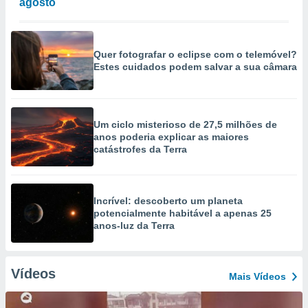
agosto
Quer fotografar o eclipse com o telemóvel?
Estes cuidados podem salvar a sua câmara
Um ciclo misterioso de 27,5 milhões de
anos poderia explicar as maiores
catástrofes da Terra
Incrível: descoberto um planeta
potencialmente habitável a apenas 25
anos-luz da Terra
Vídeos
Mais Vídeos