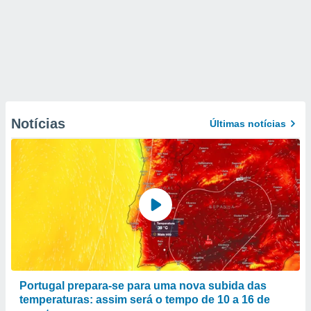
Notícias
Últimas notícias
Portugal prepara-se para uma nova subida das
temperaturas: assim será o tempo de 10 a 16 de