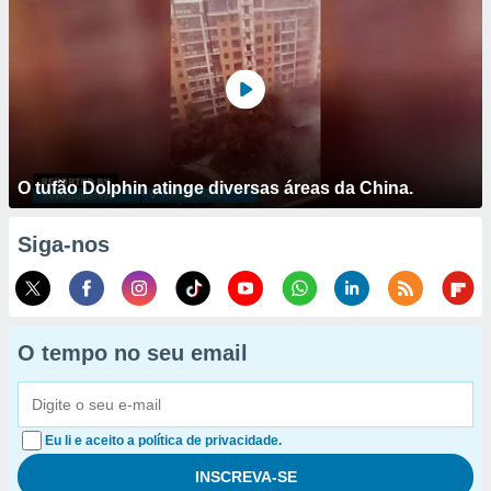
O tufão Dolphin atinge diversas áreas da China.
Siga-nos
O tempo no seu email
Eu li e aceito a política de privacidade.