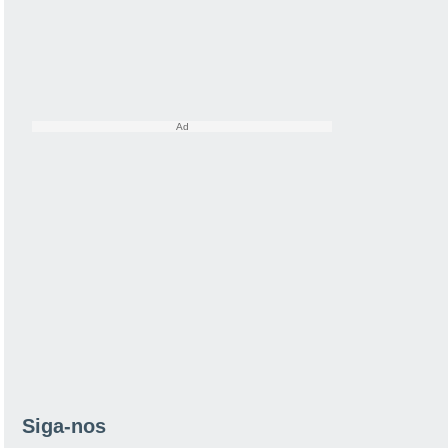
Siga-nos