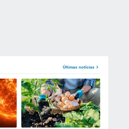
Últimas notícias