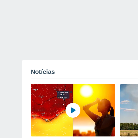
Notícias