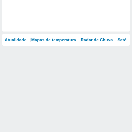
Atualidade
Mapas de temperatura
Radar de Chuva
Satélit