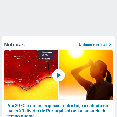
Notícias
Últimas notícias
Até 39 ºC e noites tropicais: entre hoje e sábado só
haverá 1 distrito de Portugal sob aviso amarelo de
tempo quente