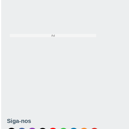
Siga-nos