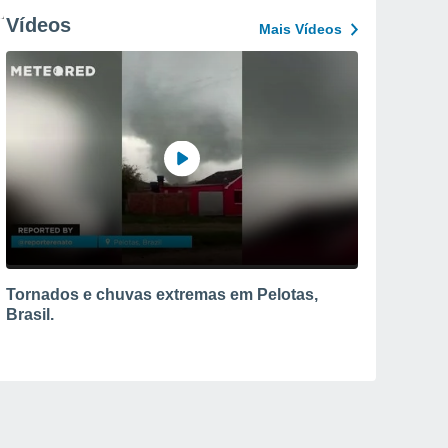
Vídeos
Mais Vídeos
Tornados e chuvas extremas em Pelotas,
Brasil.