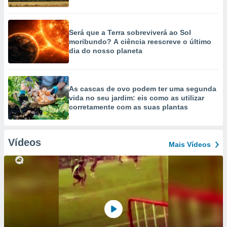
Será que a Terra sobreviverá ao Sol
moribundo? A ciência reescreve o último
dia do nosso planeta
As cascas de ovo podem ter uma segunda
vida no seu jardim: eis como as utilizar
corretamente com as suas plantas
Vídeos
Mais Vídeos