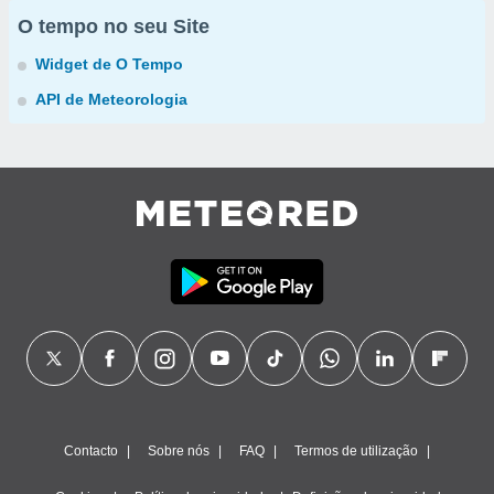
O tempo no seu Site
Widget de O Tempo
API de Meteorologia
Contacto
Sobre nós
FAQ
Termos de utilização