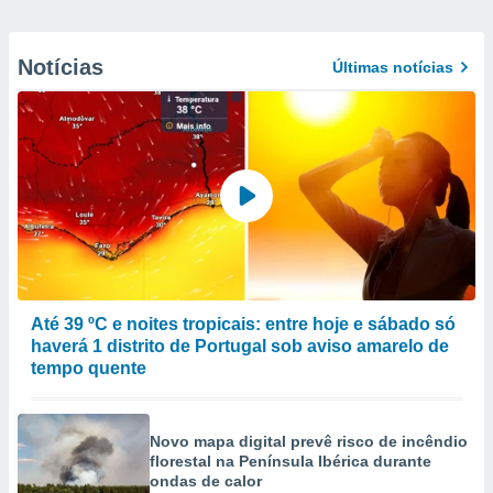
Notícias
Últimas notícias
Até 39 ºC e noites tropicais: entre hoje e sábado só
haverá 1 distrito de Portugal sob aviso amarelo de
tempo quente
Novo mapa digital prevê risco de incêndio
florestal na Península Ibérica durante
ondas de calor