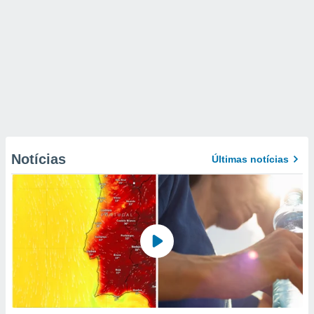
Notícias
Últimas notícias