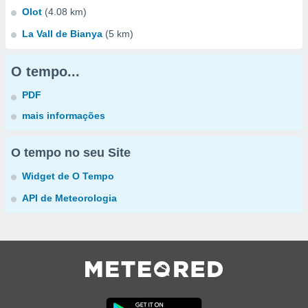
Olot
(4.08 km)
La Vall de Bianya
(5 km)
O tempo...
PDF
mais informações
O tempo no seu Site
Widget de O Tempo
API de Meteorologia