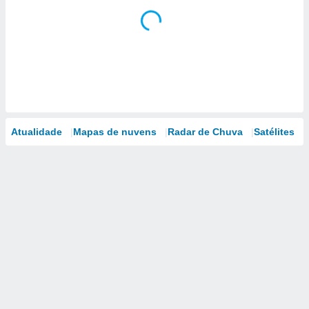
Atualidade
Mapas de nuvens
Radar de Chuva
Satélites