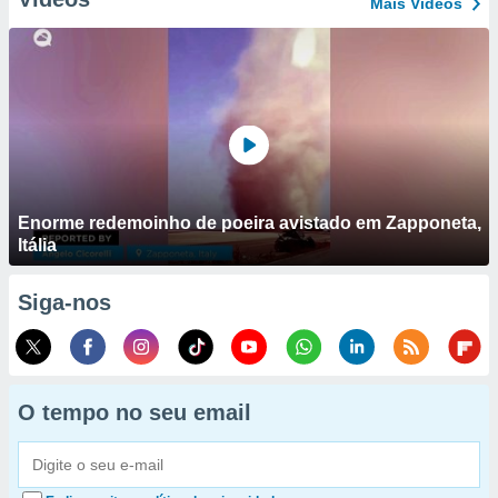
Mais Vídeos
Enorme redemoinho de poeira avistado em Zapponeta,
Itália
Siga-nos
O tempo no seu email