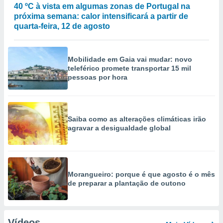
40 ºC à vista em algumas zonas de Portugal na
próxima semana: calor intensificará a partir de
quarta-feira, 12 de agosto
Mobilidade em Gaia vai mudar: novo
teleférico promete transportar 15 mil
pessoas por hora
Saiba como as alterações climáticas irão
agravar a desigualdade global
Morangueiro: porque é que agosto é o mês
de preparar a plantação de outono
Vídeos