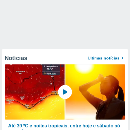
Notícias
Últimas notícias
Até 39 ºC e noites tropicais: entre hoje e sábado só