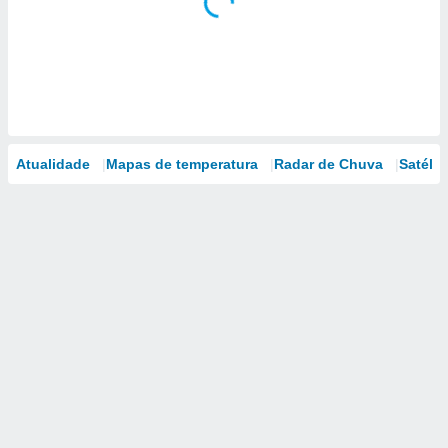
Atualidade
Mapas de temperatura
Radar de Chuva
Satélit