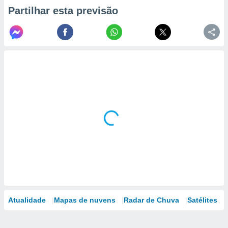
Partilhar esta previsão
Atualidade
Mapas de nuvens
Radar de Chuva
Satélites