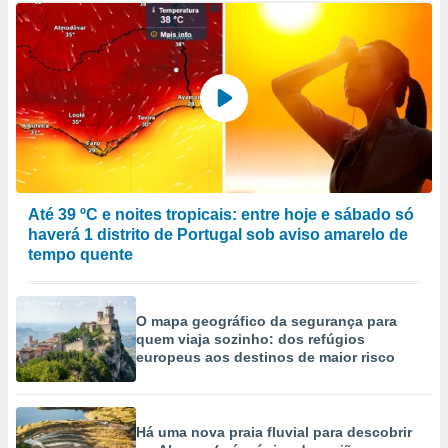
Até 39 ºC e noites tropicais: entre hoje e sábado só
haverá 1 distrito de Portugal sob aviso amarelo de
tempo quente
O mapa geográfico da segurança para
quem viaja sozinho: dos refúgios
europeus aos destinos de maior risco
Há uma nova praia fluvial para descobrir