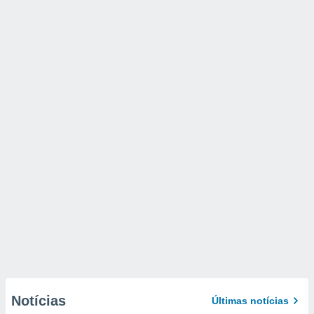
Notícias
Últimas notícias