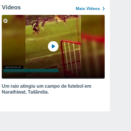
Vídeos
Mais Vídeos
Um raio atingiu um campo de futebol em
Narathiwat, Tailândia.