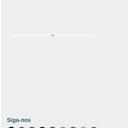
Siga-nos