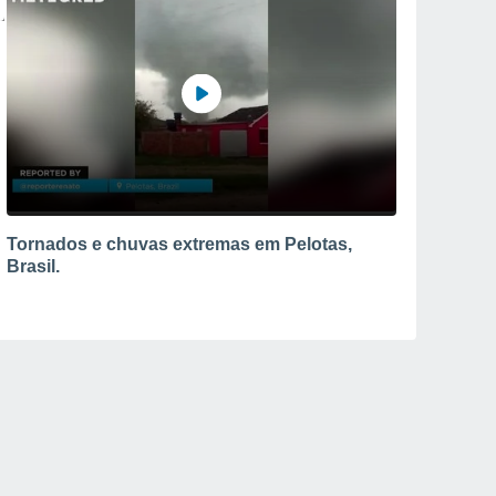
Tornados e chuvas extremas em Pelotas,
Brasil.