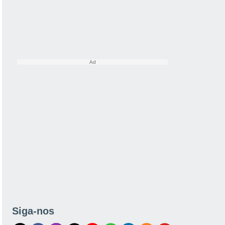
Siga-nos