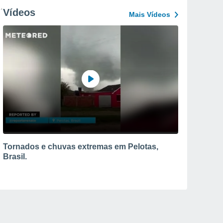
Vídeos
Mais Vídeos
Tornados e chuvas extremas em Pelotas,
Brasil.