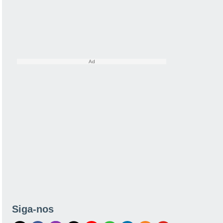
Siga-nos