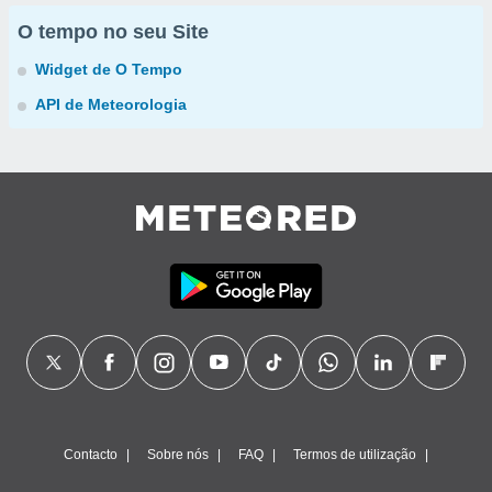
O tempo no seu Site
Widget de O Tempo
API de Meteorologia
Contacto
Sobre nós
FAQ
Termos de utilização