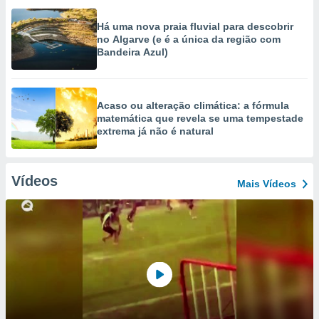
Há uma nova praia fluvial para descobrir
no Algarve (e é a única da região com
Bandeira Azul)
Acaso ou alteração climática: a fórmula
matemática que revela se uma tempestade
extrema já não é natural
Vídeos
Mais Vídeos