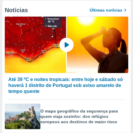
Notícias
Últimas notícias
Até 39 ºC e noites tropicais: entre hoje e sábado só
haverá 1 distrito de Portugal sob aviso amarelo de
tempo quente
O mapa geográfico da segurança para
quem viaja sozinho: dos refúgios
europeus aos destinos de maior risco