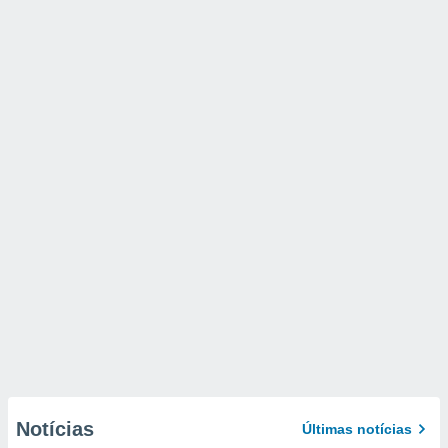
Notícias
Últimas notícias