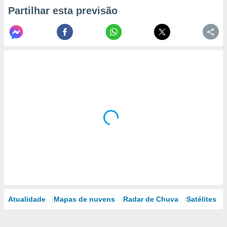
Partilhar esta previsão
Atualidade
Mapas de nuvens
Radar de Chuva
Satélites