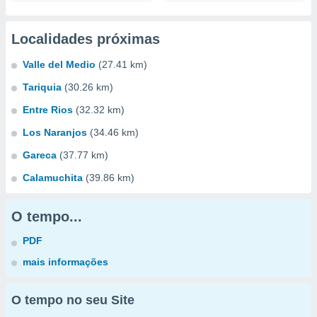
Localidades próximas
Valle del Medio
(27.41 km)
Tariquia
(30.26 km)
Entre Rios
(32.32 km)
Los Naranjos
(34.46 km)
Gareca
(37.77 km)
Calamuchita
(39.86 km)
O tempo...
PDF
mais informações
O tempo no seu Site