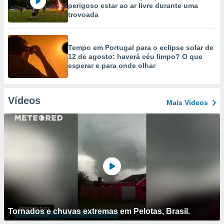
perigoso estar ao ar livre durante uma
trovoada
Tempo em Portugal para o eclipse solar de
12 de agosto: haverá céu limpo? O que
esperar e para onde olhar
Vídeos
Mais Vídeos
Tornados e chuvas extremas em Pelotas, Brasil.