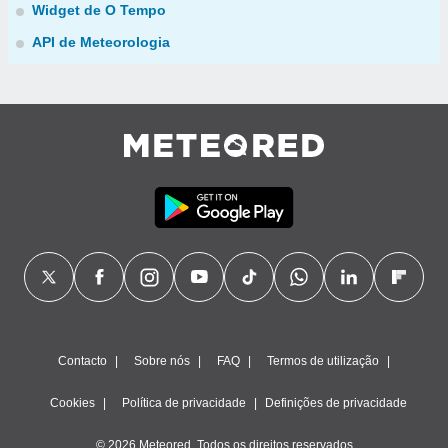
Widget de O Tempo
API de Meteorologia
Contacto
Sobre nós
FAQ
Termos de utilização
Cookies
Política de privacidade
Definições de privacidade
© 2026 Meteored. Todos os direitos reservados