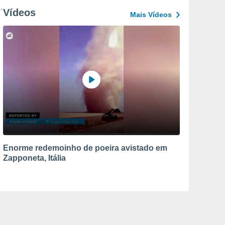
Vídeos
Mais Vídeos
Enorme redemoinho de poeira avistado em
Zapponeta, Itália