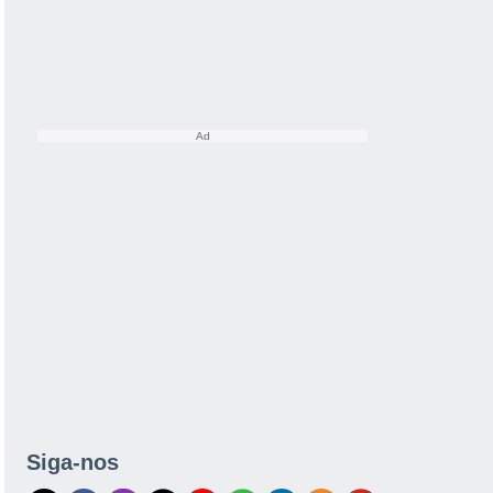
Siga-nos