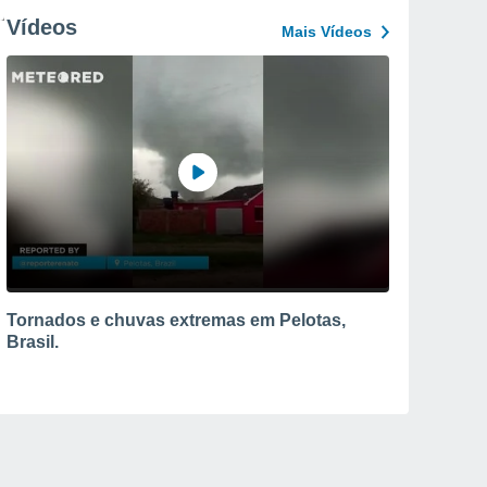
Vídeos
Mais Vídeos
Tornados e chuvas extremas em Pelotas,
Brasil.