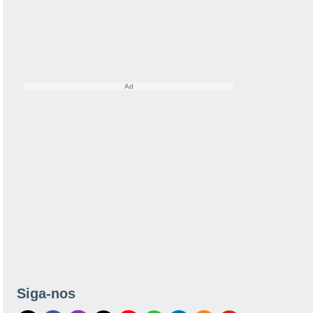
Siga-nos