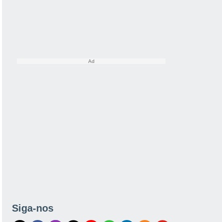
Siga-nos