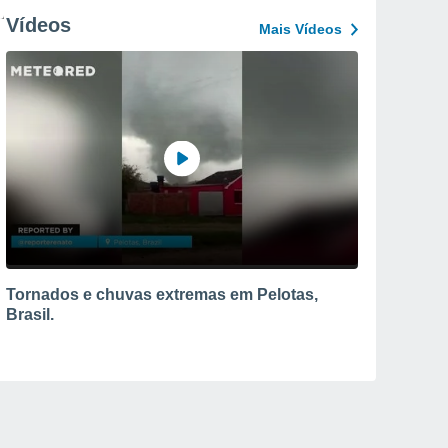
Vídeos
Mais Vídeos
Tornados e chuvas extremas em Pelotas,
Brasil.