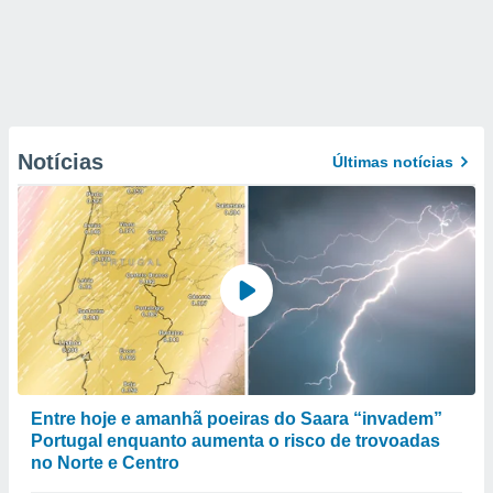
Notícias
Últimas notícias
Entre hoje e amanhã poeiras do Saara “invadem”
Portugal enquanto aumenta o risco de trovoadas
no Norte e Centro