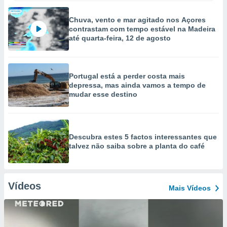
Chuva, vento e mar agitado nos Açores
contrastam com tempo estável na Madeira
até quarta-feira, 12 de agosto
Portugal está a perder costa mais
depressa, mas ainda vamos a tempo de
mudar esse destino
Descubra estes 5 factos interessantes que
talvez não saiba sobre a planta do café
Vídeos
Mais Vídeos