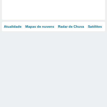
Atualidade
Mapas de nuvens
Radar de Chuva
Satélites