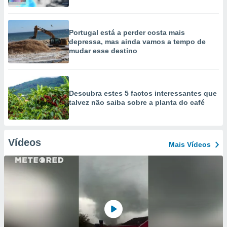
Portugal está a perder costa mais
depressa, mas ainda vamos a tempo de
mudar esse destino
Descubra estes 5 factos interessantes que
talvez não saiba sobre a planta do café
Vídeos
Mais Vídeos