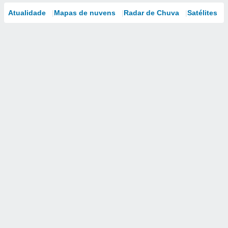
Atualidade
Mapas de nuvens
Radar de Chuva
Satélites