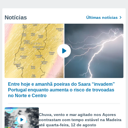
Notícias
Últimas notícias
Entre hoje e amanhã poeiras do Saara “invadem”
Portugal enquanto aumenta o risco de trovoadas
no Norte e Centro
Chuva, vento e mar agitado nos Açores
contrastam com tempo estável na Madeira
até quarta-feira, 12 de agosto