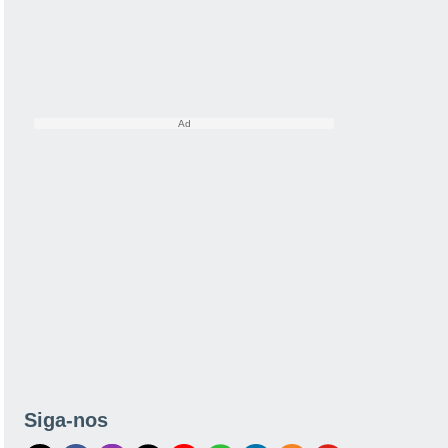
Siga-nos