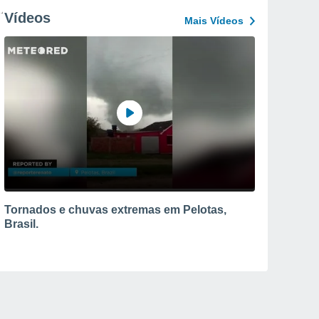
Vídeos
Mais Vídeos
Tornados e chuvas extremas em Pelotas,
Brasil.