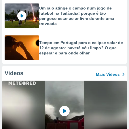
Um raio atinge o campo num jogo de
futebol na Tailândia: porque é tão
perigoso estar ao ar livre durante uma
trovoada
Tempo em Portugal para o eclipse solar de
12 de agosto: haverá céu limpo? O que
esperar e para onde olhar
Vídeos
Mais Vídeos