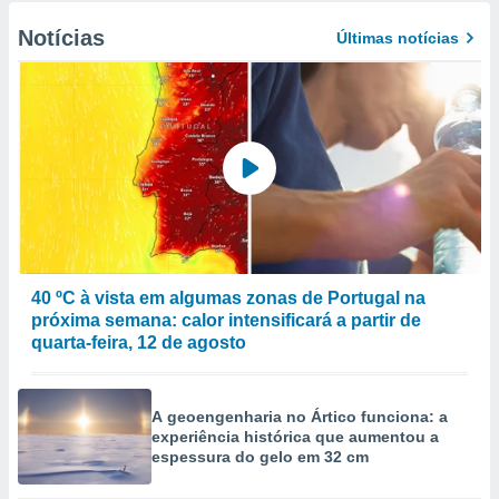
Notícias
Últimas notícias
40 ºC à vista em algumas zonas de Portugal na
próxima semana: calor intensificará a partir de
quarta-feira, 12 de agosto
A geoengenharia no Ártico funciona: a
experiência histórica que aumentou a
espessura do gelo em 32 cm