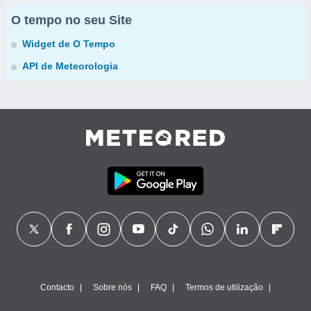
O tempo no seu Site
Widget de O Tempo
API de Meteorologia
Contacto
Sobre nós
FAQ
Termos de utilização