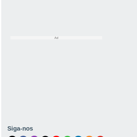
Siga-nos