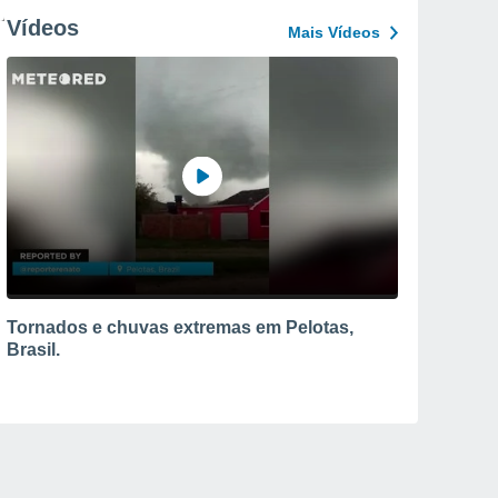
Vídeos
Mais Vídeos
Tornados e chuvas extremas em Pelotas,
Brasil.