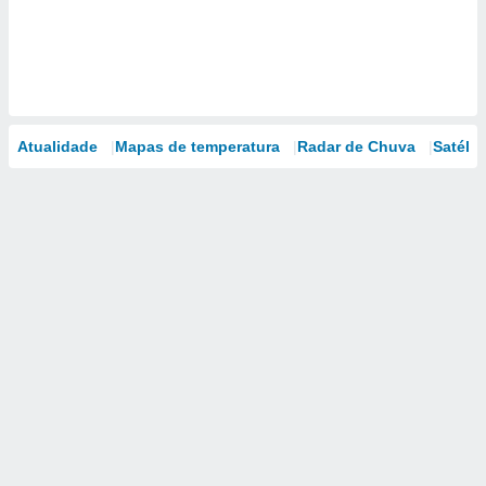
Atualidade
Mapas de temperatura
Radar de Chuva
Satélit