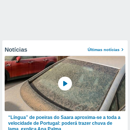
Notícias
Últimas notícias
“Língua” de poeiras do Saara aproxima-se a toda a
velocidade de Portugal: poderá trazer chuva de
lama, explica Ana Palma