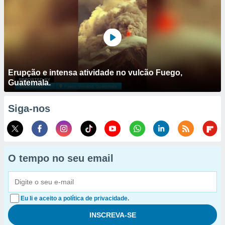
Erupção e intensa atividade no vulcão Fuego,
Guatemala.
Siga-nos
O tempo no seu email
Eu li e aceito a política de privacidade.