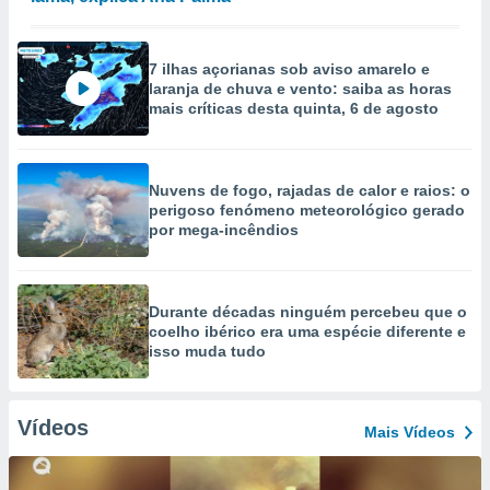
7 ilhas açorianas sob aviso amarelo e
laranja de chuva e vento: saiba as horas
mais críticas desta quinta, 6 de agosto
Nuvens de fogo, rajadas de calor e raios: o
perigoso fenómeno meteorológico gerado
por mega-incêndios
Durante décadas ninguém percebeu que o
coelho ibérico era uma espécie diferente e
isso muda tudo
Vídeos
Mais Vídeos