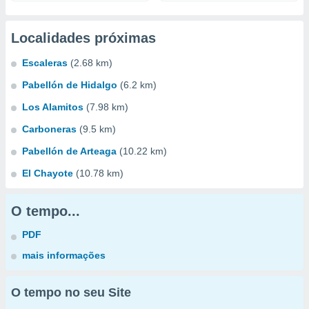
Localidades próximas
Escaleras
(2.68 km)
Pabellón de Hidalgo
(6.2 km)
Los Alamitos
(7.98 km)
Carboneras
(9.5 km)
Pabellón de Arteaga
(10.22 km)
El Chayote
(10.78 km)
O tempo...
PDF
mais informações
O tempo no seu Site