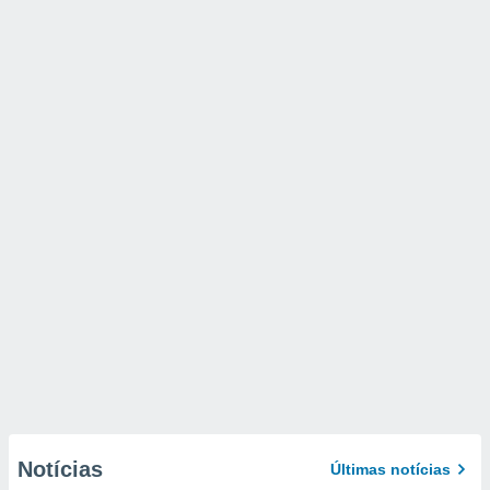
Notícias
Últimas notícias