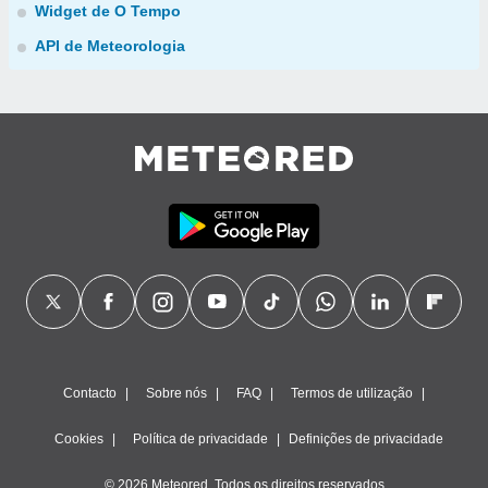
Widget de O Tempo
API de Meteorologia
Contacto
Sobre nós
FAQ
Termos de utilização
Cookies
Política de privacidade
Definições de privacidade
© 2026 Meteored. Todos os direitos reservados