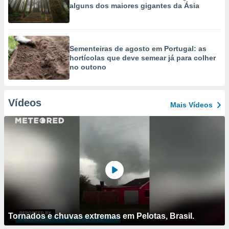
alguns dos maiores gigantes da Ásia
Sementeiras de agosto em Portugal: as
hortícolas que deve semear já para colher
no outono
Vídeos
Mais Vídeos
Tornados e chuvas extremas em Pelotas, Brasil.