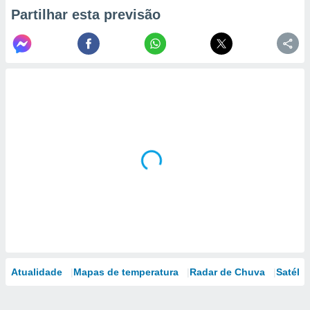
Partilhar esta previsão
Atualidade
Mapas de temperatura
Radar de Chuva
Satélit