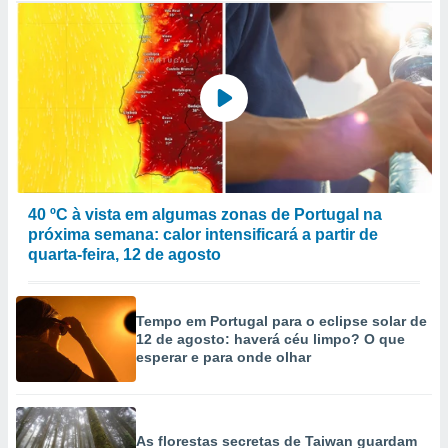
40 ºC à vista em algumas zonas de Portugal na
próxima semana: calor intensificará a partir de
quarta-feira, 12 de agosto
Tempo em Portugal para o eclipse solar de
12 de agosto: haverá céu limpo? O que
esperar e para onde olhar
As florestas secretas de Taiwan guardam