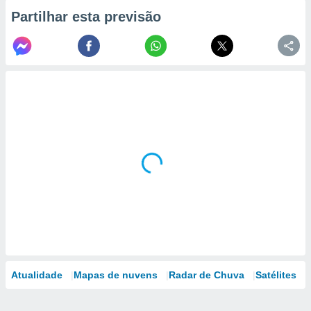
Partilhar esta previsão
Atualidade
Mapas de nuvens
Radar de Chuva
Satélites