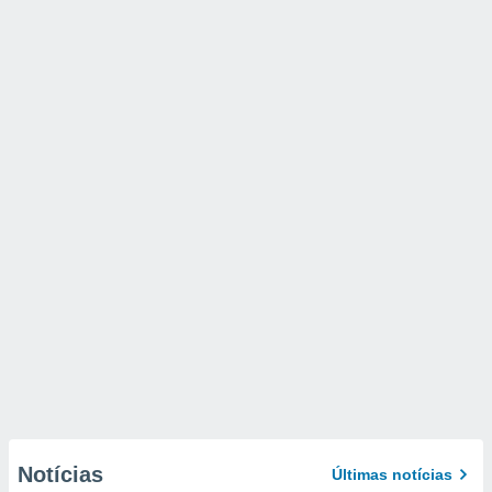
Notícias
Últimas notícias