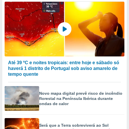
Até 39 ºC e noites tropicais: entre hoje e sábado só
haverá 1 distrito de Portugal sob aviso amarelo de
tempo quente
Novo mapa digital prevê risco de incêndio
florestal na Península Ibérica durante
ondas de calor
Será que a Terra sobreviverá ao Sol