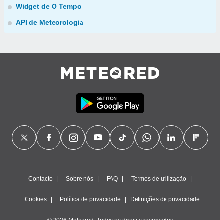
Widget de O Tempo
API de Meteorologia
Contacto
Sobre nós
FAQ
Termos de utilização
Cookies
Política de privacidade
Definições de privacidade