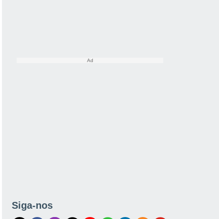
Siga-nos