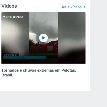
Vídeos
Mais Vídeos
Tornados e chuvas extremas em Pelotas,
Brasil.