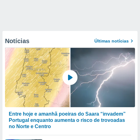
Notícias
Últimas notícias
Entre hoje e amanhã poeiras do Saara “invadem”
Portugal enquanto aumenta o risco de trovoadas
no Norte e Centro