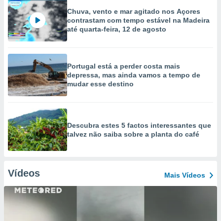
Chuva, vento e mar agitado nos Açores
contrastam com tempo estável na Madeira
até quarta-feira, 12 de agosto
Portugal está a perder costa mais
depressa, mas ainda vamos a tempo de
mudar esse destino
Descubra estes 5 factos interessantes que
talvez não saiba sobre a planta do café
Vídeos
Mais Vídeos