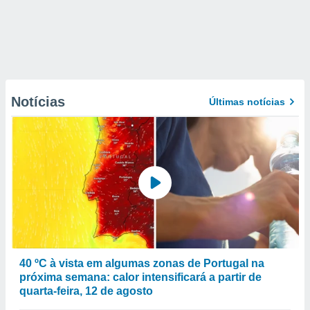
Notícias
Últimas notícias
40 ºC à vista em algumas zonas de Portugal na
próxima semana: calor intensificará a partir de
quarta-feira, 12 de agosto