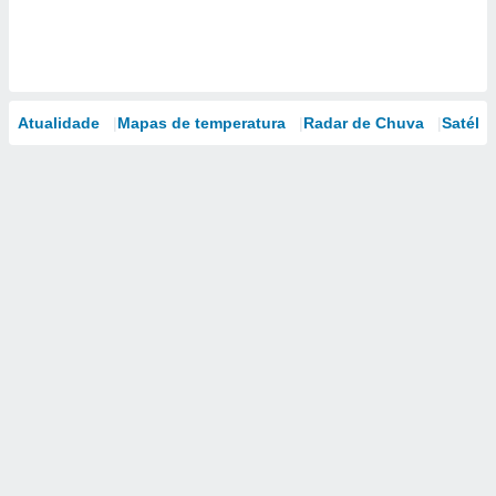
Atualidade
Mapas de temperatura
Radar de Chuva
Satélit