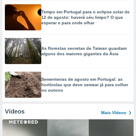
Tempo em Portugal para o eclipse solar de
12 de agosto: haverá céu limpo? O que
esperar e para onde olhar
As florestas secretas de Taiwan guardam
alguns dos maiores gigantes da Ásia
Sementeiras de agosto em Portugal: as
hortícolas que deve semear já para colher
no outono
Vídeos
Mais Vídeos