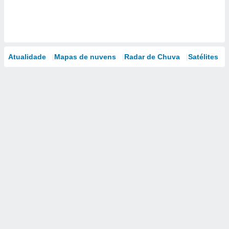
Atualidade
Mapas de nuvens
Radar de Chuva
Satélites