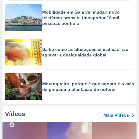
Mobilidade em Gaia vai mudar: novo
teleférico promete transportar 15 mil
pessoas por hora
Saiba como as alterações climáticas irão
agravar a desigualdade global
Morangueiro: porque é que agosto é o mês
de preparar a plantação de outono
Vídeos
Mais Vídeos