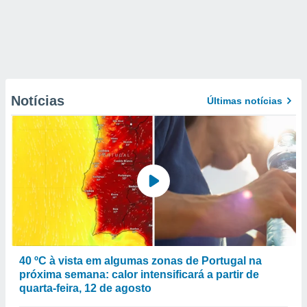
Notícias
Últimas notícias
40 ºC à vista em algumas zonas de Portugal na
próxima semana: calor intensificará a partir de
quarta-feira, 12 de agosto