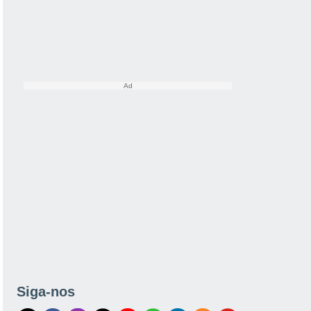
Siga-nos